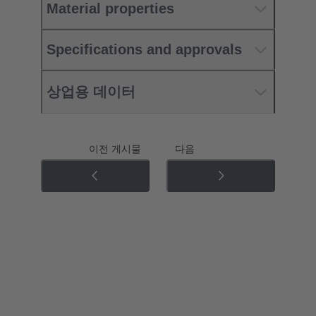
Material properties
Specifications and approvals
상업용 데이터
이전 게시물
다음