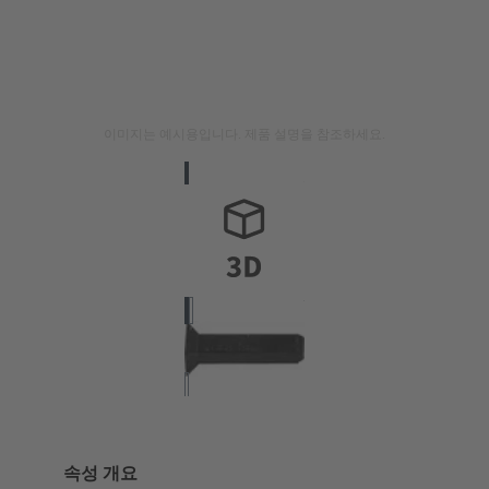
이미지는 예시용입니다. 제품 설명을 참조하세요.
속성 개요