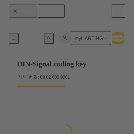
한국어
대한민국
마더보드와 도터보드 연결
myHARTING
DIN-Signal coding key
기사 번호: 09 02 000 9901