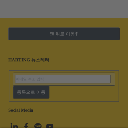
맨 위로 이동
HARTING 뉴스레터
등록으로 이동
Social Media