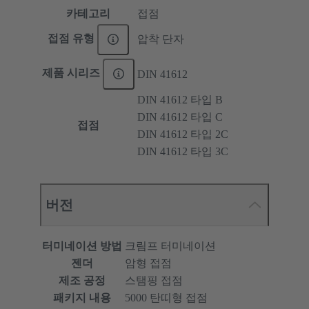
카테고리
접점
접점 유형
압착 단자
제품 시리즈
DIN 41612
DIN 41612 타입 B
DIN 41612 타입 C
접점
DIN 41612 타입 2C
DIN 41612 타입 3C
버전
터미네이션 방법
크림프 터미네이션
젠더
암형 접점
제조 공정
스탬핑 접점
패키지 내용
5000 탄띠형 접점