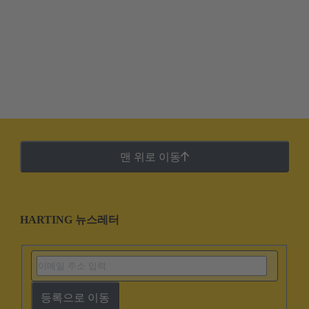
맨 위로 이동
HARTING 뉴스레터
등록으로 이동