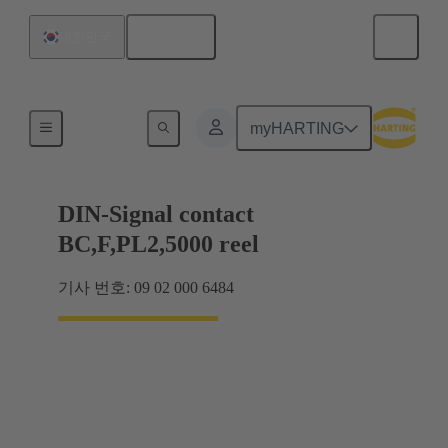
한국어
대한민국
제품
myHARTING
DIN-Signal contact
BC,F,PL2,5000 reel
기사 번호: 09 02 000 6484