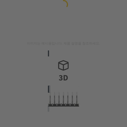
이미지는 예시용입니다. 제품 설명을 참조하세요.