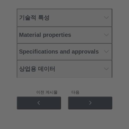
기술적 특성
Material properties
Specifications and approvals
상업용 데이터
이전 게시물
다음