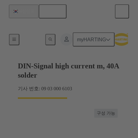
한국어
대한민국
제품
myHARTING
DIN-Signal high current m, 40A
solder
기사 번호: 09 03 000 6103
구성 가능