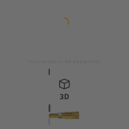
이미지는 예시용입니다. 제품 설명을 참조하세요.