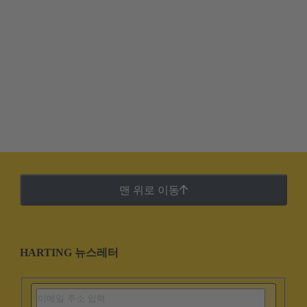
맨 위로 이동
HARTING 뉴스레터