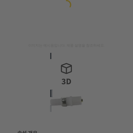
이미지는 예시용입니다. 제품 설명을 참조하세요.
속성 개요