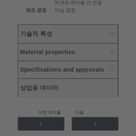
PCB와 케이블 간 연결
제조 공정
터닝 접점
기술적 특성
Material properties
Specifications and approvals
상업용 데이터
이전 게시물
다음