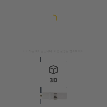
이미지는 예시용입니다. 제품 설명을 참조하세요.