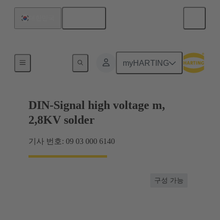
한국어
대한민국
제품
myHARTING
DIN-Signal high voltage m,
2,8KV solder
기사 번호: 09 03 000 6140
구성 가능