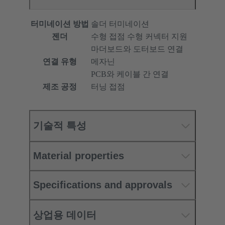
터미네이션 방법
솔더 터미네이션
젠더
수형 접점 수형 커넥터 지원
마더보드와 도터보드 연결
연결 유형
메자닌
PCB와 케이블 간 연결
제조 공정
터닝 접점
기술적 특성
Material properties
Specifications and approvals
상업용 데이터