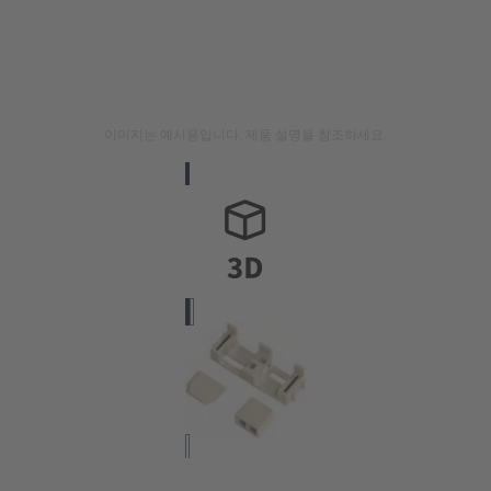
이미지는 예시용입니다. 제품 설명을 참조하세요.