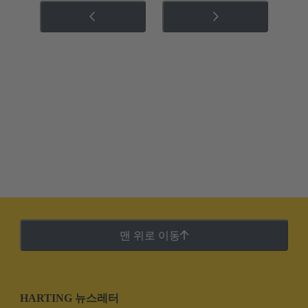
맨 위로 이동
HARTING 뉴스레터