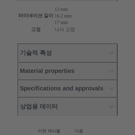
13 mm
터미네이션 길이
16.2 mm
17 mm
고정
나사 고정
기술적 특성
Material properties
Specifications and approvals
상업용 데이터
이전 게시물
다음