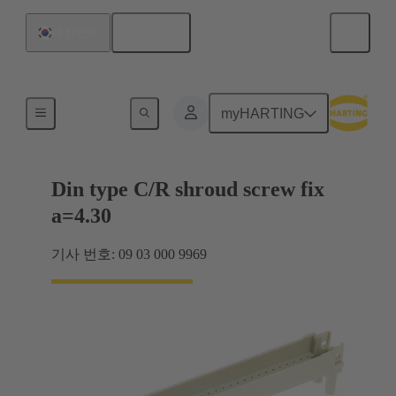
한국어
대한민국
마더보드와 도터보드 연결
myHARTING
Din type C/R shroud screw fix
a=4.30
기사 번호: 09 03 000 9969