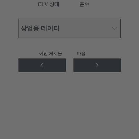
ELV 상태
준수
상업용 데이터
이전 게시물
다음