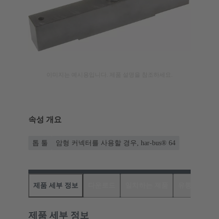
이미지는 예시용입니다. 제품 설명을 참조하세요.
속성 개요
톱 툴
암형 커넥터를 사용할 경우, har-bus® 64
제품 세부 정보
다운로드
일치하는 제품
유통업체
제품 세부 정보