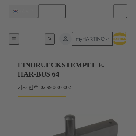
한국어
대한민국
톱 툴
myHARTING
EINDRUECKSTEMPEL F.
HAR-BUS 64
기사 번호: 02 99 000 0002