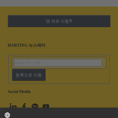
맨 위로 이동
HARTING 뉴스레터
등록으로 이동
Social Media