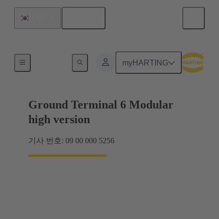
한국어
대한민국
제품
myHARTING
Ground Terminal 6 Modular
high version
기사 번호: 09 00 000 5256