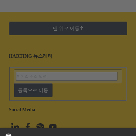
맨 위로 이동
HARTING 뉴스레터
등록으로 이동
Social Media