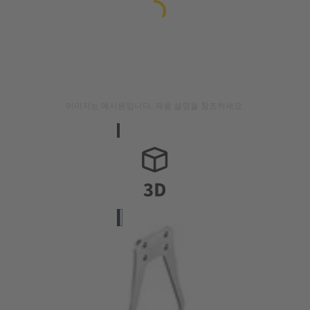
이미지는 예시용입니다. 제품 설명을 참조하세요.