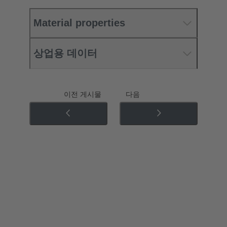
Material properties
상업용 데이터
이전 게시물
다음