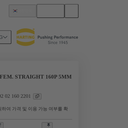
한국어
대한민국
G
02 02 160 2201
FEM. STRAIGHT 160P 5MM
 02 160 2201
하여 가격 및 이용 가능 여부를 확