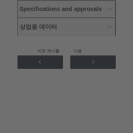
Specifications and approvals
상업용 데이터
이전 게시물
다음