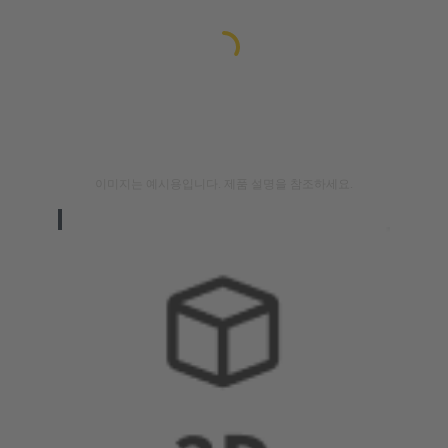
이미지는 예시용입니다. 제품 설명을 참조하세요.