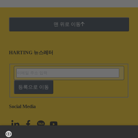
맨 위로 이동
HARTING 뉴스레터
등록으로 이동
Social Media