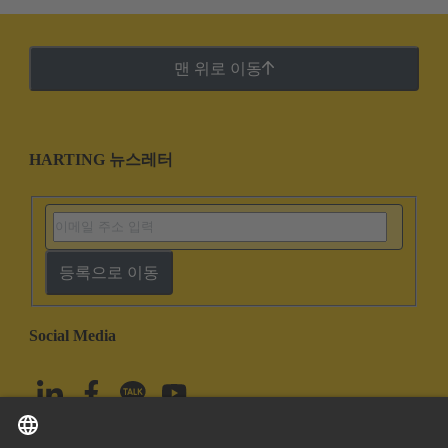
맨 위로 이동
HARTING 뉴스레터
등록으로 이동
Social Media