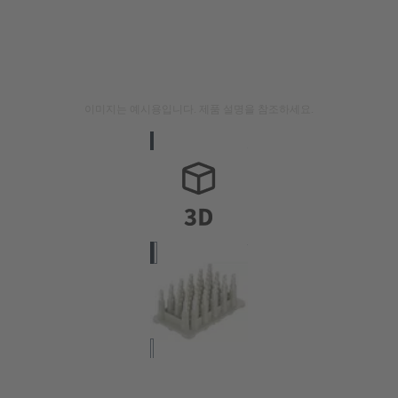
이미지는 예시용입니다. 제품 설명을 참조하세요.