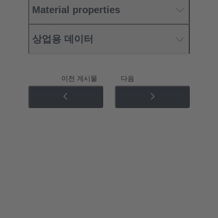
Material properties
상업용 데이터
이전 게시물
다음