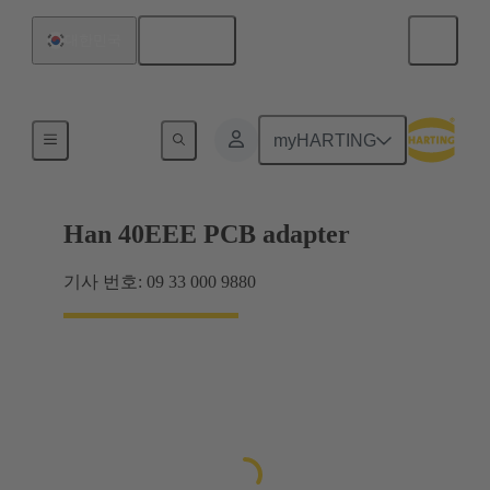
한국어
대한민국
어댑터
myHARTING
Han 40EEE PCB adapter
기사 번호: 09 33 000 9880