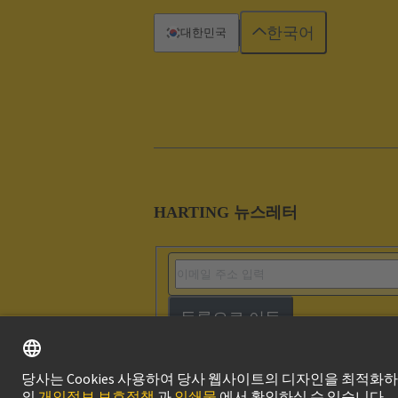
한국어
대한민국
HARTING 뉴스레터
등록으로 이동