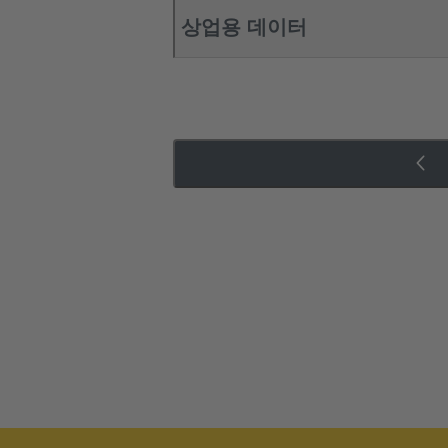
상업용 데이터