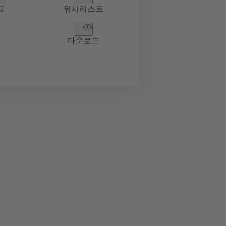
교
위시리스트
다운로드