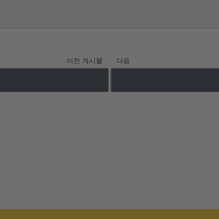
이전 게시물
다음