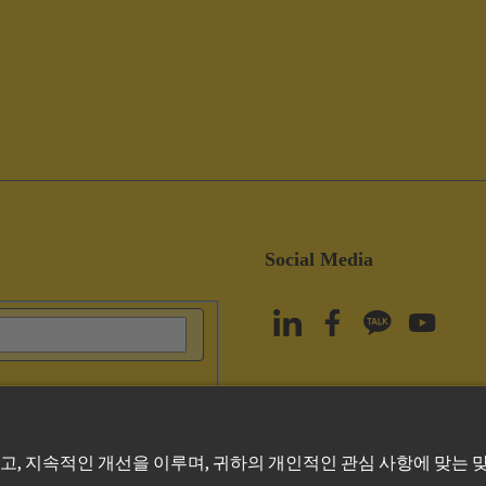
Social Media