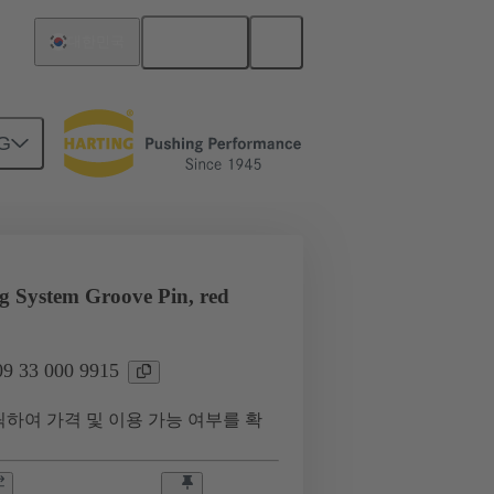
한국어
대한민국
G
지원
접점
09 33 000 9915
 System Groove Pin, red
 33 000 9915
하여 가격 및 이용 가능 여부를 확