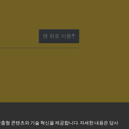
맨 위로 이동