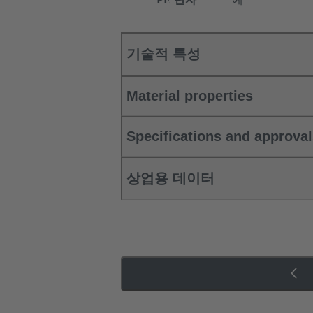
기술적 특성
Material properties
Specifications and approva
상업용 데이터