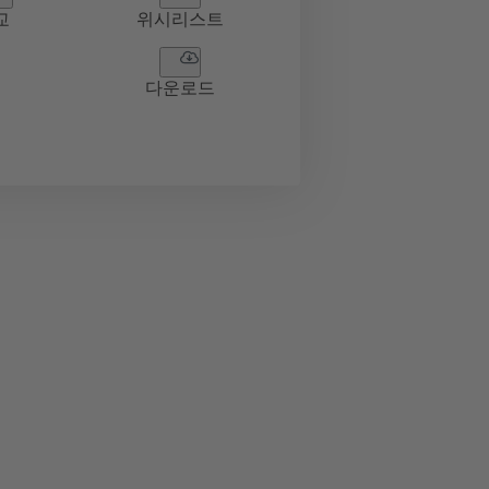
교
위시리스트
다운로드