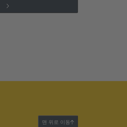
맨 위로 이동