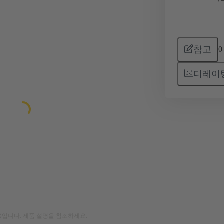
참고
0
디레이
입니다. 제품 설명을 참조하세요.