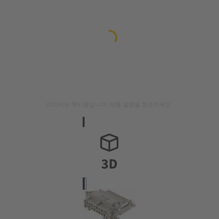
이미지는 예시용입니다. 제품 설명을 참조하세요.