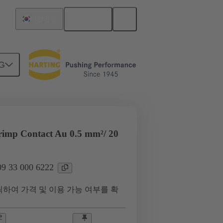
한국어
대한민국
G
imp Contact Au 0.5 mm²/ 20
 33 000 6222
하여 가격 및 이용 가능 여부를 확