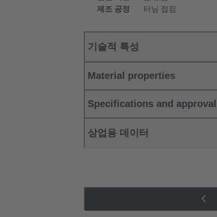
제조 공정
터닝 접점
기술적 특성
Material properties
Specifications and approva
상업용 데이터