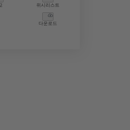
교
위시리스트
다운로드