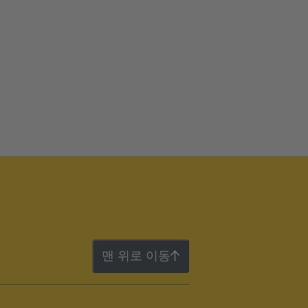
맨 위로 이동