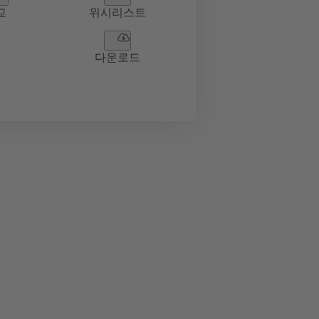
교
위시리스트
다운로드