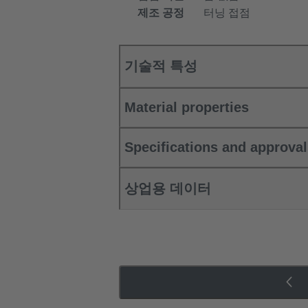
제조 공정
터닝 접점
기술적 특성
Material properties
Specifications and approva
상업용 데이터