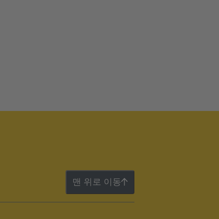
맨 위로 이동