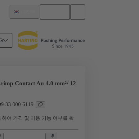
한국어
대한민국
G
rimp Contact Au 4.0 mm²/ 12
 33 000 6119
하여 가격 및 이용 가능 여부를 확