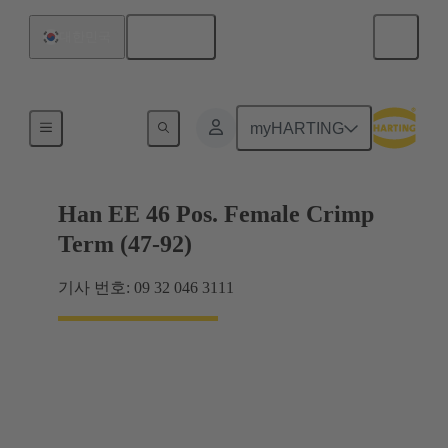
한국어
대한민국
최대 16 A의 전류
myHARTING
Han EE 46 Pos. Female Crimp
Term (47-92)
기사 번호: 09 32 046 3111