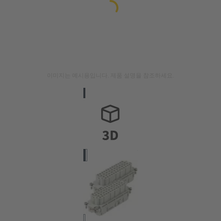
이미지는 예시용입니다. 제품 설명을 참조하세요.