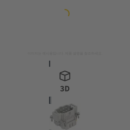
이미지는 예시용입니다. 제품 설명을 참조하세요.