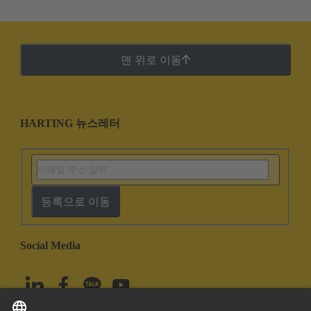
맨 위로 이동
HARTING 뉴스레터
등록으로 이동
Social Media