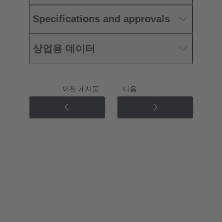
Specifications and approvals
상업용 데이터
이전 게시물
다음