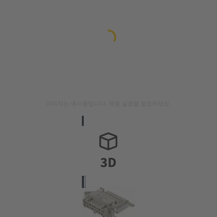
이미지는 예시용입니다. 제품 설명을 참조하세요.