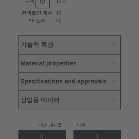
규격
16 B
컨택트핀 개수
16
PE 단자
예
기술적 특성
Material properties
Specifications and approvals
상업용 데이터
이전 게시물
다음