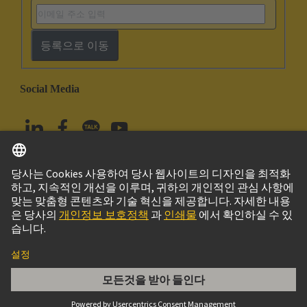
등록으로 이동
Social Media
한국어
대한민국
© 하팅 테크놀로지 그룹
Imprint
Privacy Policy
Cookie Policy
Terms of Use
고객 정보
Han ES AV Pos. 16 Insert Term. Block lef