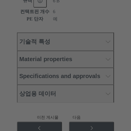
규격
6 B
컨택트핀 개수
6
PE 단자
예
기술적 특성
Material properties
Specifications and approvals
상업용 데이터
이전 게시물
다음