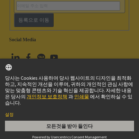
등록으로 이동
Social Media
한국어
대한민국
© 하팅 테크놀로지 그룹
Imprint
Privacy Policy
Cookie Policy
Terms of Use
고객 정보
Han ES AV Pos. 6 Insert Term. Block righ