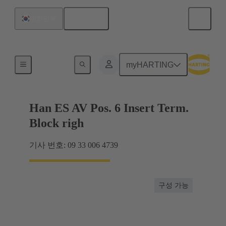
한국어
대한민국
터미널 블록 커넥터
myHARTING
Han ES AV Pos. 6 Insert Term.
Block righ
기사 번호: 09 33 006 4739
구성 가능