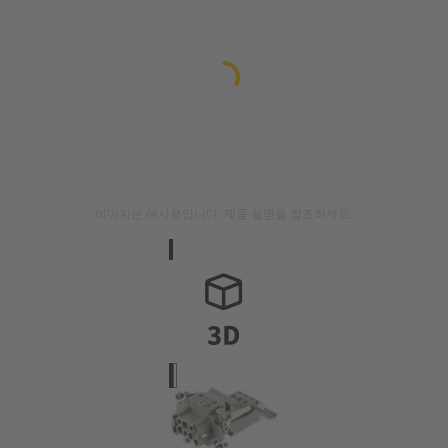
이미지는 예시용입니다. 제품 설명을 참조하세요.