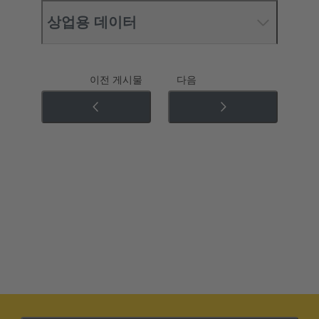
상업용 데이터
이전 게시물
다음