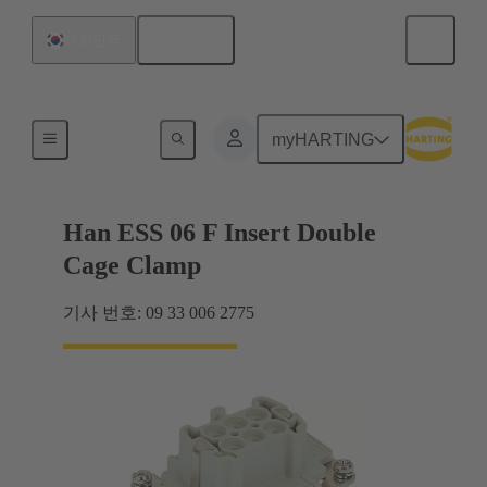
한국어
대한민국
최대 16 A의 전류
myHARTING
Han ESS 06 F Insert Double
Cage Clamp
기사 번호: 09 33 006 2775