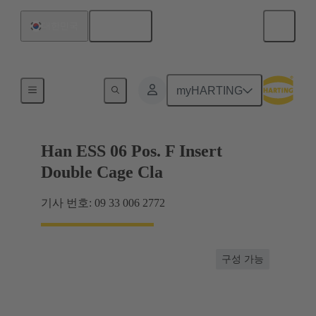
한국어
대한민국
최대 16 A의 전류
myHARTING
Han ESS 06 Pos. F Insert
Double Cage Cla
기사 번호: 09 33 006 2772
구성 가능