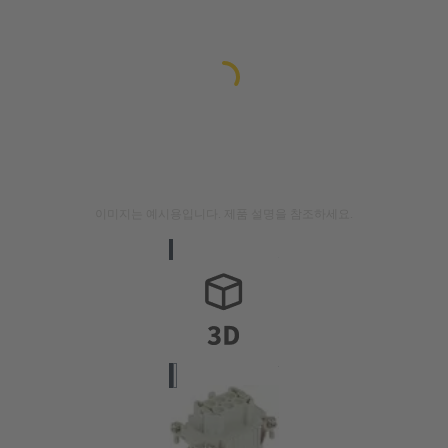
이미지는 예시용입니다. 제품 설명을 참조하세요.