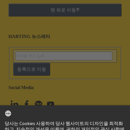
맨 위로 이동
HARTING 뉴스레터
등록으로 이동
Social Media