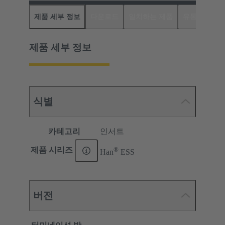
제품 세부 정보
다운로드
일치하는 제품
유통업체
제품 세부 정보
식별
카테고리
인서트
®
제품 시리즈
Han
ESS
버전