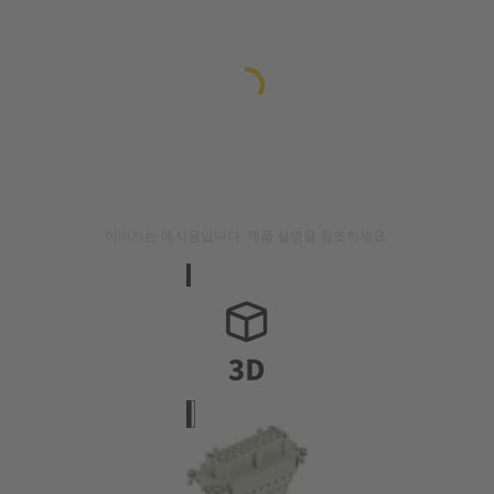
이미지는 예시용입니다. 제품 설명을 참조하세요.