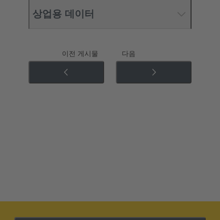
상업용 데이터
이전 게시물
다음