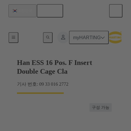
한국어
대한민국
최대 16 A의 전류
myHARTING
Han ESS 16 Pos. F Insert
Double Cage Cla
기사 번호: 09 33 016 2772
구성 가능