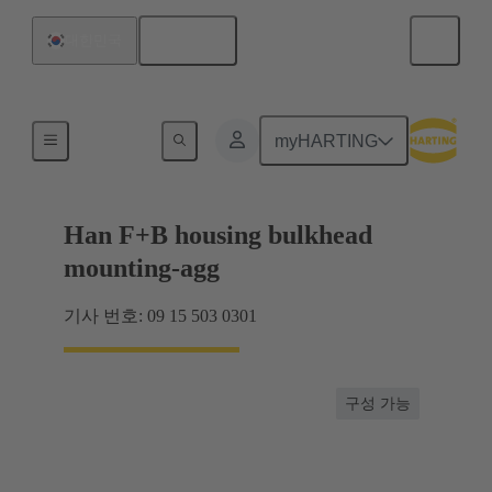
한국어
대한민국
후드 / 하우징
myHARTING
Han F+B housing bulkhead
mounting-agg
기사 번호: 09 15 503 0301
구성 가능