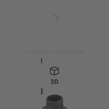
이미지는 예시용입니다. 제품 설명을 참조하세요.