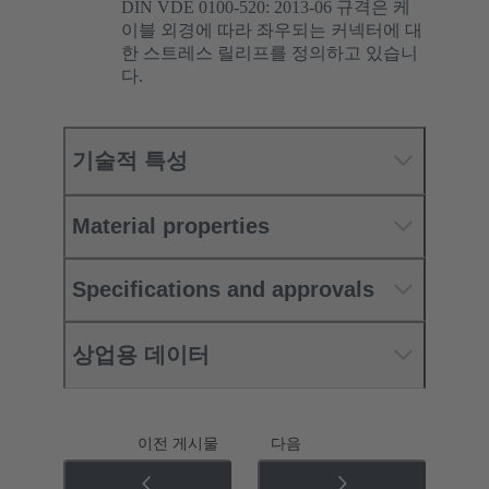
DIN VDE 0100-520: 2013-06 규격은 케
이블 외경에 따라 좌우되는 커넥터에 대
한 스트레스 릴리프를 정의하고 있습니
다.
기술적 특성
Material properties
Specifications and approvals
상업용 데이터
이전 게시물
다음