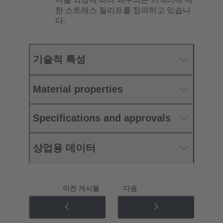
한 스트레스 릴리프를 정의하고 있습니
다.
기술적 특성
Material properties
Specifications and approvals
상업용 데이터
이전 게시물
다음