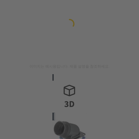
이미지는 예시용입니다. 제품 설명을 참조하세요.