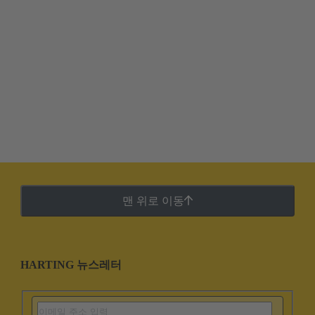
맨 위로 이동
HARTING 뉴스레터