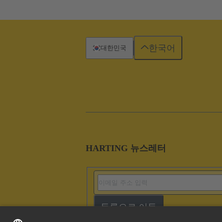
한국어
대한민국
HARTING 뉴스레터
등록으로 이동