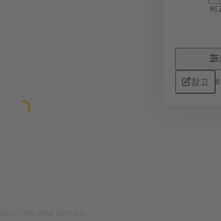
비
참고
0
입니다. 제품 설명을 참조하세요.