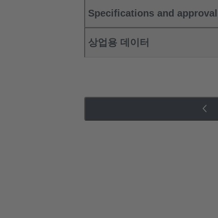
Specifications and approva
상업용 데이터