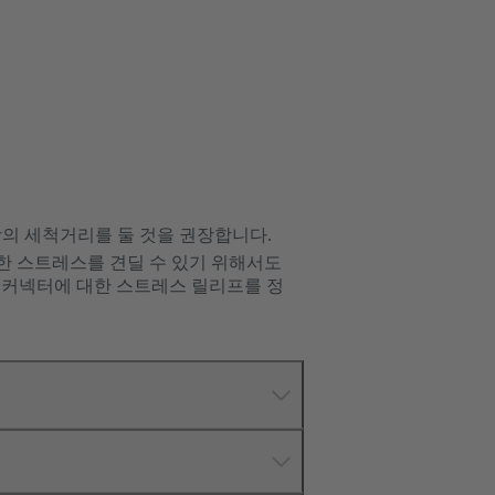
상의 세척거리를 둘 것을 권장합니다.
한 스트레스를 견딜 수 있기 위해서도
좌우되는 커넥터에 대한 스트레스 릴리프를 정