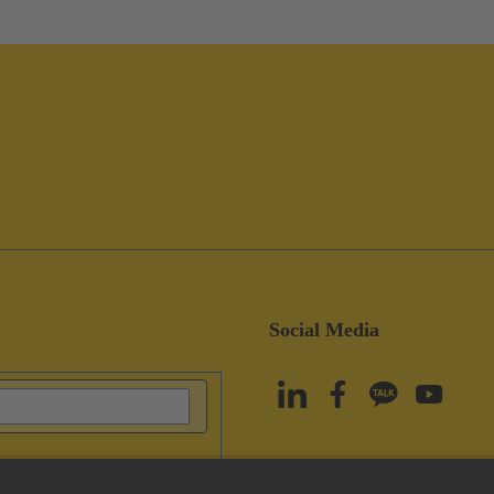
Social Media