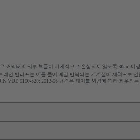
경우 커넥터의 외부 부품이 기계적으로 손상되지 않도록 30cm 이
트레인 릴리프는 예를 들어 매일 반복되는 기계설비 세척으로 인
IN VDE 0100-520: 2013-06 규격은 케이블 외경에 따라 