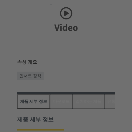
속성 개요
인서트 장착
제품 세부 정보
다운로드
일치하는 제품
유통업체
제품 세부 정보