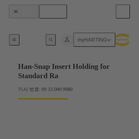
한국어
대한민국
인서트 장착
myHARTING
Han-Snap Insert Holding for
Standard Ra
기사 번호: 09 33 000 9980