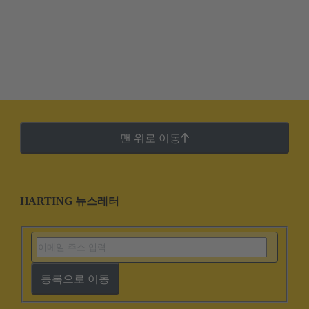
맨 위로 이동
HARTING 뉴스레터
등록으로 이동