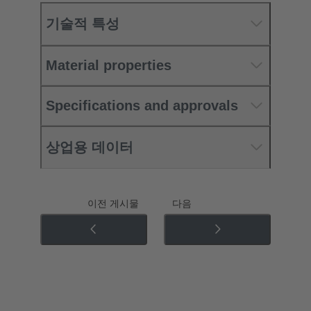
기술적 특성
Material properties
Specifications and approvals
상업용 데이터
이전 게시물
다음