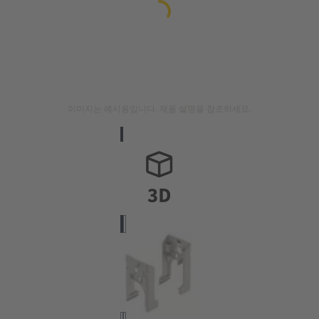
이미지는 예시용입니다. 제품 설명을 참조하세요.