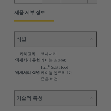
제품 세부 정보
식별
카테고리
액세서리
액세서리 유형
케이블 실(seal)
®
Han
Split Hood
액세서리 설명
케이블 엔트리 1개
좁은 버전
기술적 특성