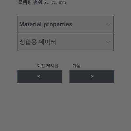
클램핑 범위
6 ... 7.5 mm
Material properties
상업용 데이터
이전 게시물
다음