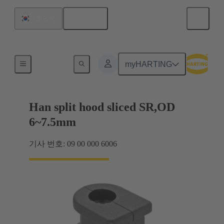
한국어
대한민국
케이블 글랜드
myHARTING
Han split hood sliced SR,OD
6~7.5mm
기사 번호: 09 00 000 6006