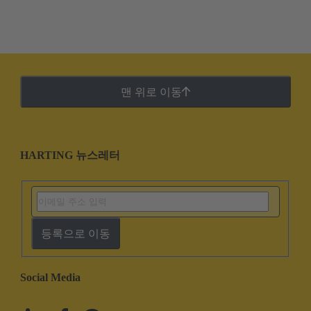
맨 위로 이동
HARTING 뉴스레터
등록으로 이동
Social Media