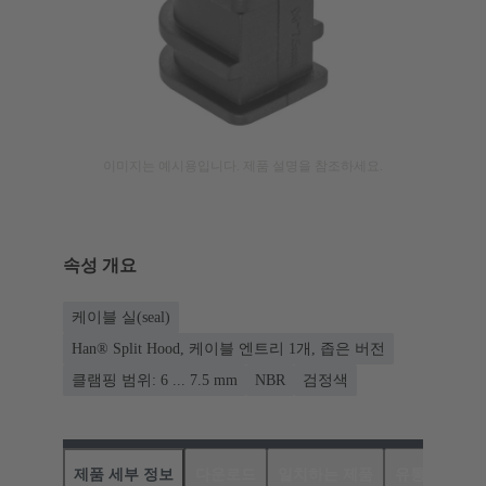
이미지는 예시용입니다. 제품 설명을 참조하세요.
속성 개요
케이블 실(seal)
Han® Split Hood, 케이블 엔트리 1개, 좁은 버전
클램핑 범위: 6 ... 7.5 mm
NBR
검정색
제품 세부 정보
다운로드
일치하는 제품
유통업체