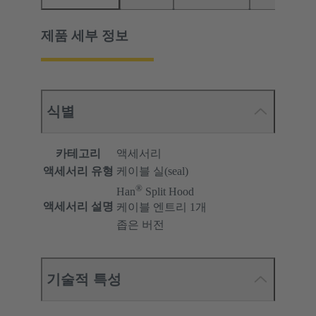
제품 세부 정보
식별
카테고리
액세서리
액세서리 유형
케이블 실(seal)
®
Han
Split Hood
액세서리 설명
케이블 엔트리 1개
좁은 버전
기술적 특성