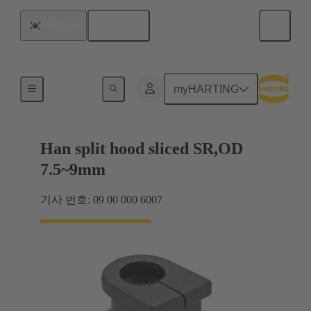
한국어
대한민국
케이블 글랜드
myHARTING
Han split hood sliced SR,OD
7.5~9mm
기사 번호: 09 00 000 6007