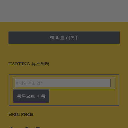
맨 위로 이동
HARTING 뉴스레터
등록으로 이동
Social Media