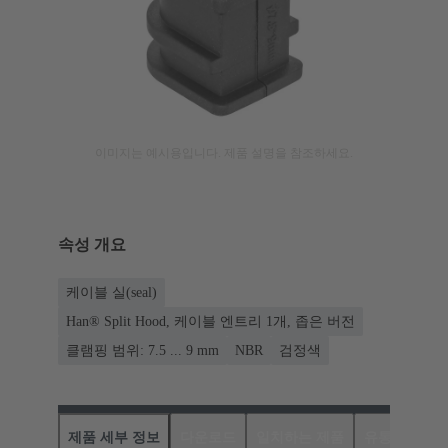
이미지는 예시용입니다. 제품 설명을 참조하세요.
속성 개요
케이블 실(seal)
Han® Split Hood, 케이블 엔트리 1개, 좁은 버전
클램핑 범위: 7.5 ... 9 mm
NBR
검정색
제품 세부 정보
다운로드
일치하는 제품
유통업체