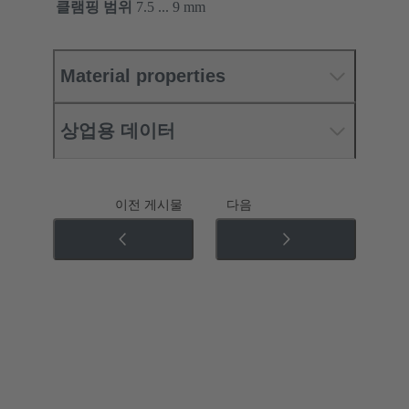
클램핑 범위
7.5 ... 9 mm
Material properties
상업용 데이터
이전 게시물
다음