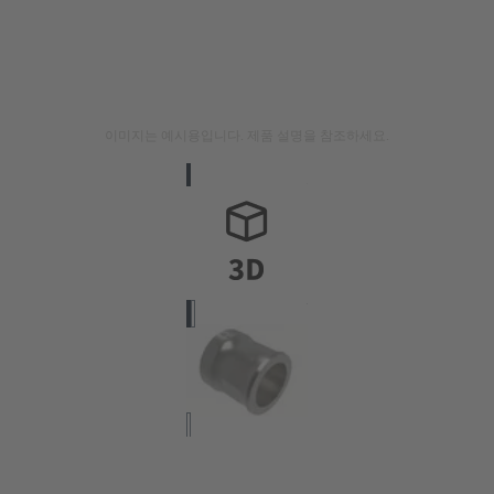
이미지는 예시용입니다. 제품 설명을 참조하세요.