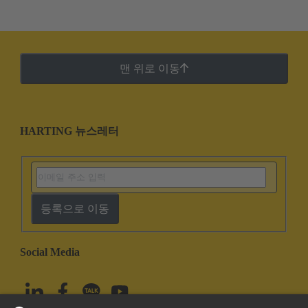
맨 위로 이동
HARTING 뉴스레터
등록으로 이동
Social Media