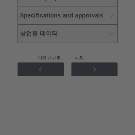
Specifications and approvals
상업용 데이터
이전 게시물
다음