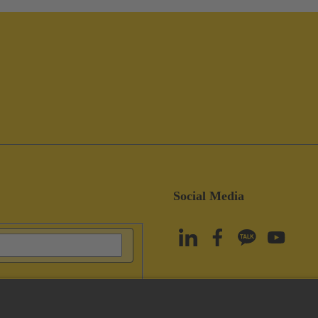
Social Media