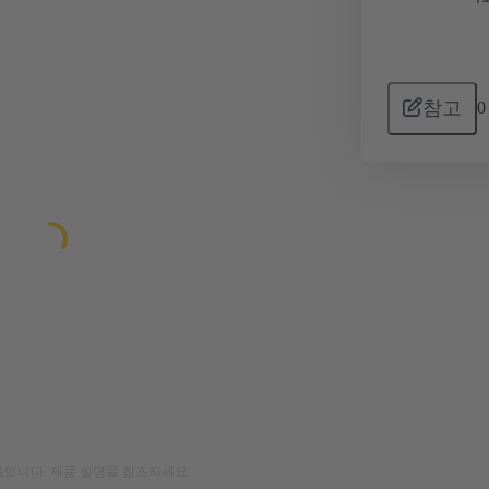
참고
0
입니다. 제품 설명을 참조하세요.