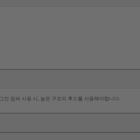
플러그인 점퍼 사용 시, 높은 구조의 후드를 사용해야합니다.