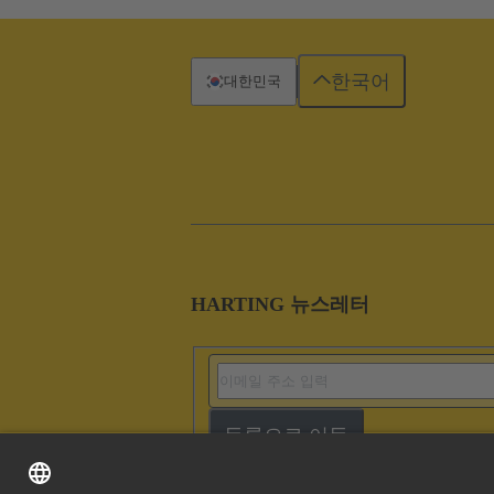
한국어
대한민국
HARTING 뉴스레터
등록으로 이동