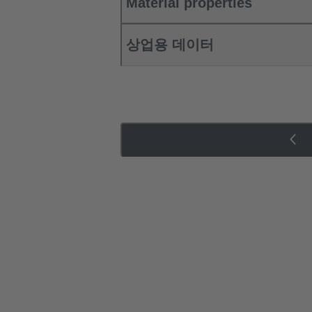
Material properties
상업용 데이터