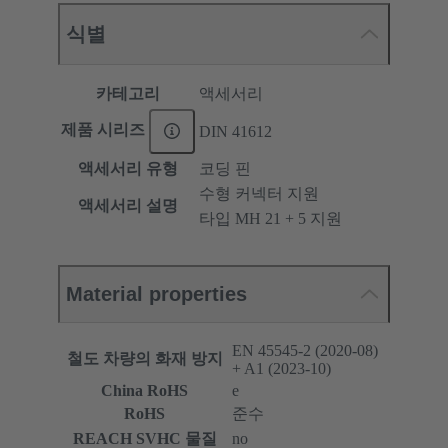
식별
카테고리
액세서리
제품 시리즈
DIN 41612
액세서리 유형
코딩 핀
수형 커넥터 지원
액세서리 설명
타입 MH 21 + 5 지원
Material properties
EN 45545-2 (2020-08)
철도 차량의 화재 방지
+ A1 (2023-10)
China RoHS
e
RoHS
준수
REACH SVHC 물질
no