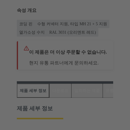
속성 개요
코딩 핀
수형 커넥터 지원, 타입 MH 21 + 5 지원
열가소성 수지
RAL 3031 (오리엔트 레드)
이 제품은 더 이상 주문할 수 없습니다.
현지 유통 파트너에게 문의하세요.
제품 세부 정보
다운로드
일치하는 제품
유통업체
제품 세부 정보