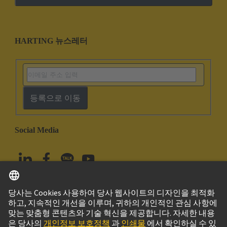
HARTING 뉴스레터
등록으로 이동
Social Media
한국어
대한민국