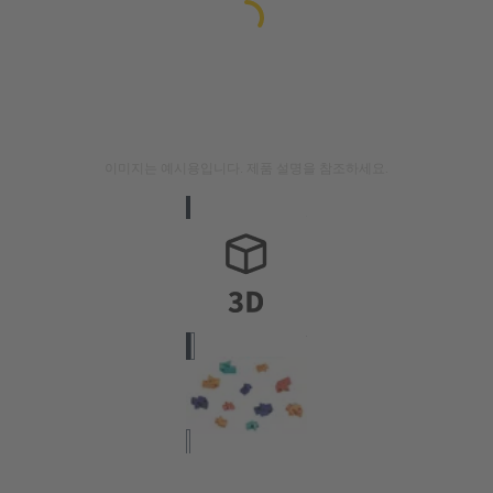
이미지는 예시용입니다. 제품 설명을 참조하세요.