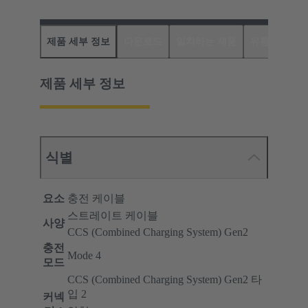
제품 세부 정보
다운로드
일치하는 제품
유통업체
제품 세부 정보
식별
요소
충전 케이블
스트레이트 케이블
사양
CCS (Combined Charging System) Gen2
충전
Mode 4
모드
CCS (Combined Charging System) Gen2 타
입 2
커넥