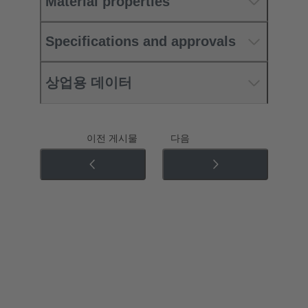
Material properties
Specifications and approvals
상업용 데이터
이전 게시물
다음