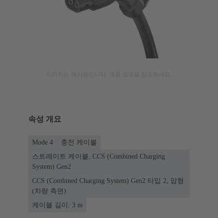
이미지는 예시용입니다. 제품 설명을 참조하세요.
속성 개요
Mode 4
충전 케이블
스트레이트 케이블, CCS (Combined Charging
System) Gen2
CCS (Combined Charging System) Gen2 타입 2, 암형
(차량 측면)
케이블 길이: 3 m