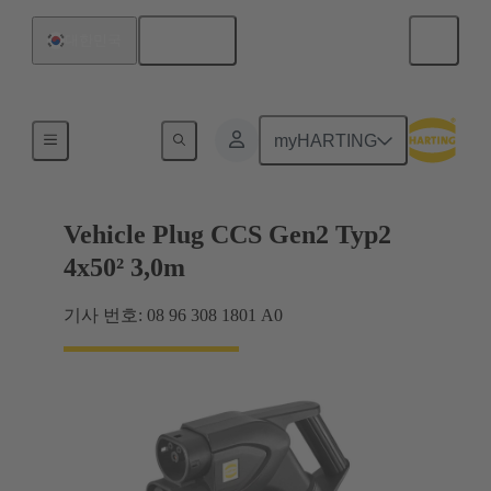
한국어
대한민국
충전 케이블
myHARTING
Vehicle Plug CCS Gen2 Typ2
4x50² 3,0m
기사 번호: 08 96 308 1801 A0