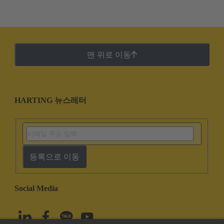
맨 위로 이동
HARTING 뉴스레터
등록으로 이동
Social Media