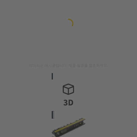
이미지는 예시용입니다. 제품 설명을 참조하세요.