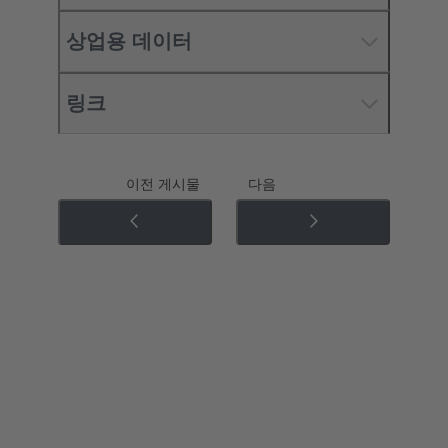
상업용 데이터
링크
이전 게시물
다음