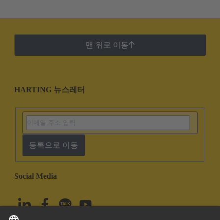
맨 위로 이동
HARTING 뉴스레터
등록으로 이동
Social Media