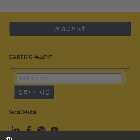
맨 위로 이동
HARTING 뉴스레터
등록으로 이동
Social Media