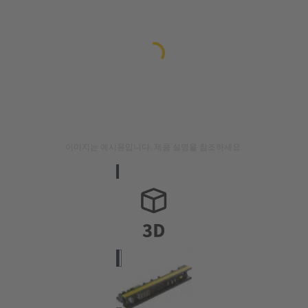
이미지는 예시용입니다. 제품 설명을 참조하세요.