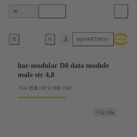
한국어
대한민국
제품
myHARTING
har-modular D8 data module
male str 4,8
기사 번호: 02 53 908 1502
구성 가능