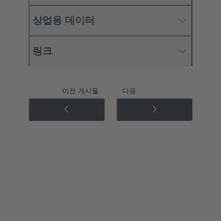
상업용 데이터
링크
이전 게시물
다음