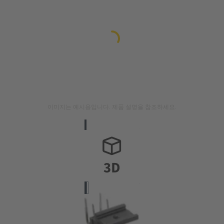
이미지는 예시용입니다. 제품 설명을 참조하세요.