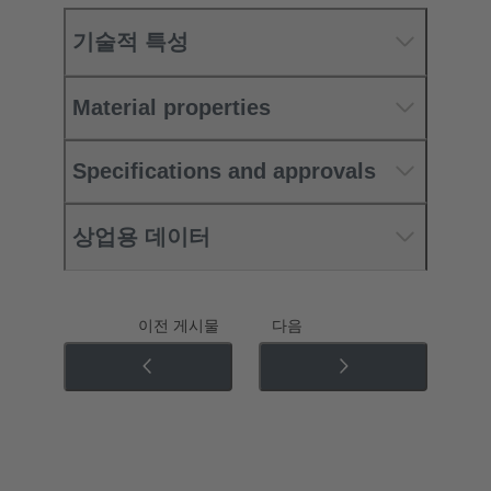
기술적 특성
Material properties
Specifications and approvals
상업용 데이터
이전 게시물
다음