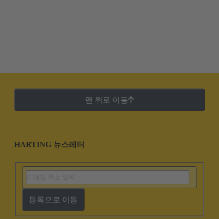
맨 위로 이동
HARTING 뉴스레터
등록으로 이동