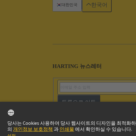
한국어
대한민국
HARTING 뉴스레터
등록으로 이동