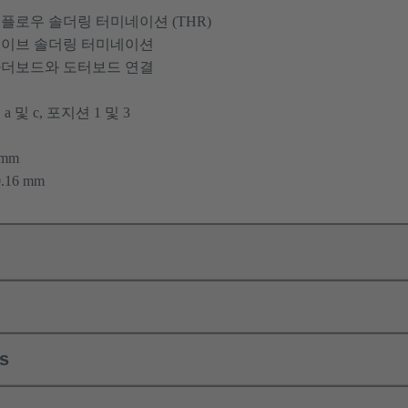
플로우 솔더링 터미네이션 (THR)
이브 솔더링 터미네이션
더보드와 도터보드 연결
 a 및 c, 포지션 1 및 3
 mm
0.16 mm
ls