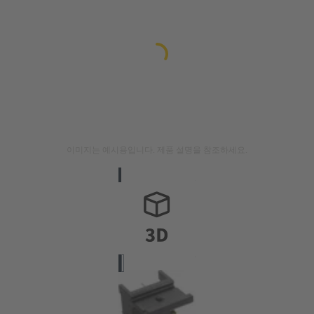
이미지는 예시용입니다. 제품 설명을 참조하세요.