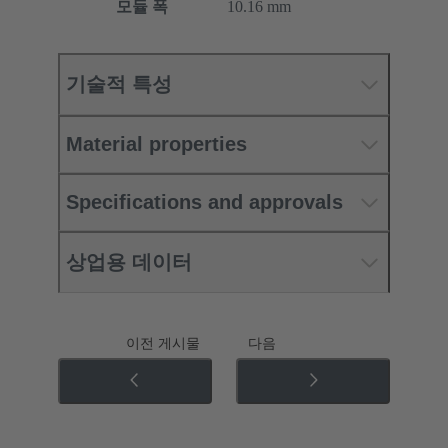
모듈 폭
10.16 mm
기술적 특성
Material properties
Specifications and approvals
상업용 데이터
이전 게시물
다음