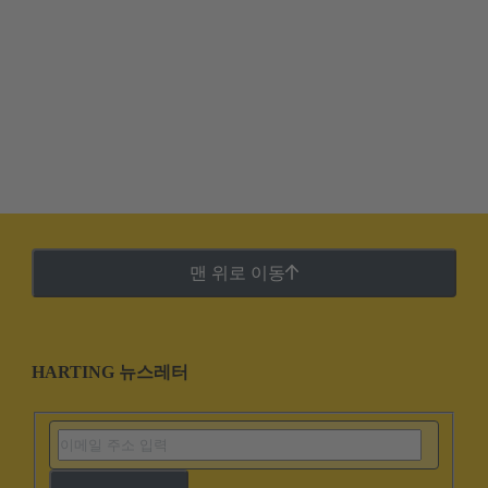
맨 위로 이동
HARTING 뉴스레터