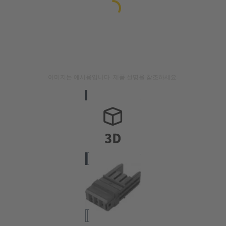
이미지는 예시용입니다. 제품 설명을 참조하세요.