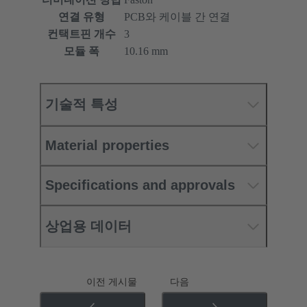
연결 유형
PCB와 케이블 간 연결
컨택트핀 개수
3
모듈 폭
10.16 mm
기술적 특성
Material properties
Specifications and approvals
상업용 데이터
이전 게시물
다음