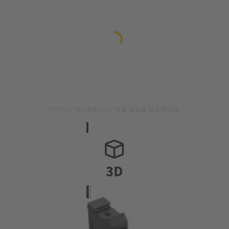
이미지는 예시용입니다. 제품 설명을 참조하세요.