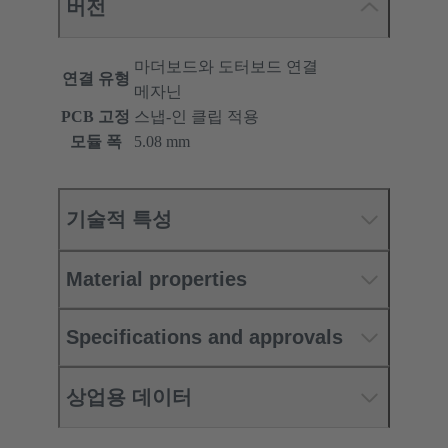
버전
마더보드와 도터보드 연결
연결 유형
메자닌
PCB 고정
스냅-인 클립 적용
모듈 폭
5.08 mm
기술적 특성
Material properties
Specifications and approvals
상업용 데이터