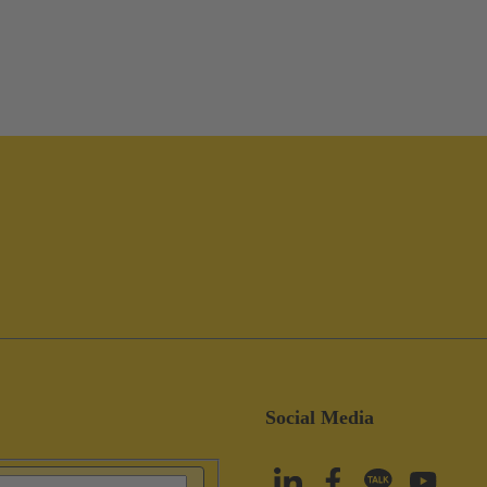
Social Media