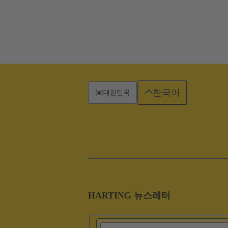
한국어
대한민국
HARTING 뉴스레터