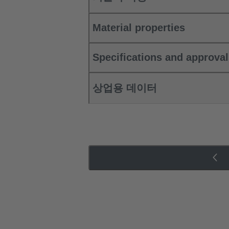
Material properties
Specifications and approva
상업용 데이터