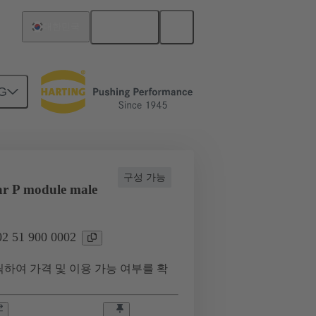
한국어
대한민국
G
02 51 900 0002
구성 가능
r P module male
 51 900 0002
하여 가격 및 이용 가능 여부를 확