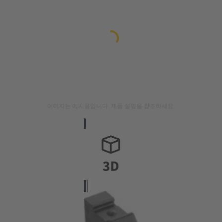
이미지는 예시용입니다. 제품 설명을 참조하세요.