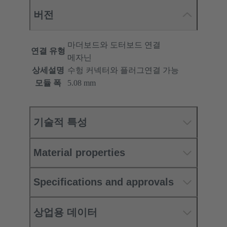
버전
마더보드와 도터보드 연결
연결 유형
메자닌
상세설명
수헝 커넥터와 플러그연결 가능
모듈 폭
5.08 mm
기술적 특성
Material properties
Specifications and approvals
상업용 데이터