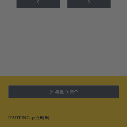
맨 위로 이동
HARTING 뉴스레터