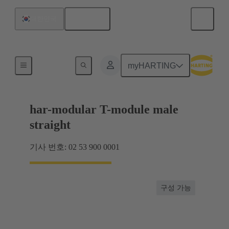
한국어
대한민국
제품
myHARTING
har-modular T-module male
straight
기사 번호: 02 53 900 0001
구성 가능