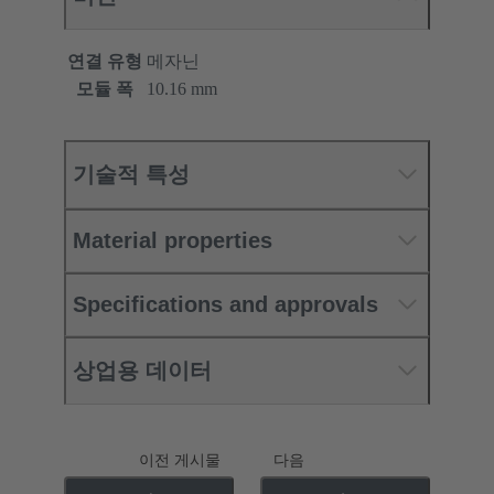
연결 유형
메자닌
모듈 폭
10.16 mm
기술적 특성
Material properties
Specifications and approvals
상업용 데이터
이전 게시물
다음