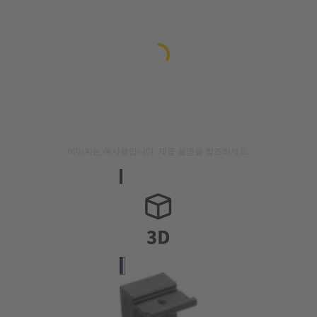
이미지는 예시용입니다. 제품 설명을 참조하세요.