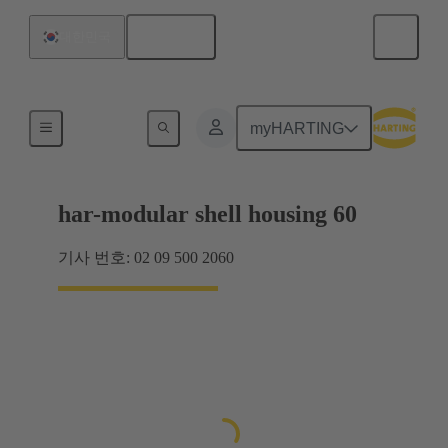
한국어
대한민국
제품
myHARTING
har-modular shell housing 60
기사 번호: 02 09 500 2060