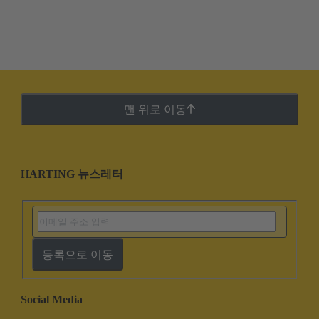
맨 위로 이동
HARTING 뉴스레터
등록으로 이동
Social Media