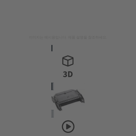
이미지는 예시용입니다. 제품 설명을 참조하세요.