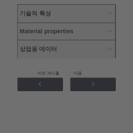
기술적 특성
Material properties
상업용 데이터
이전 게시물
다음