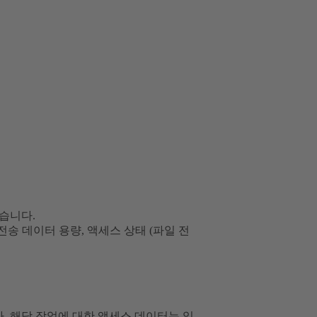
습니다.
 전송 데이터 용량, 액세스 상태 (파일 전
, 해당 작업에 대한 액세스 데이터는 익