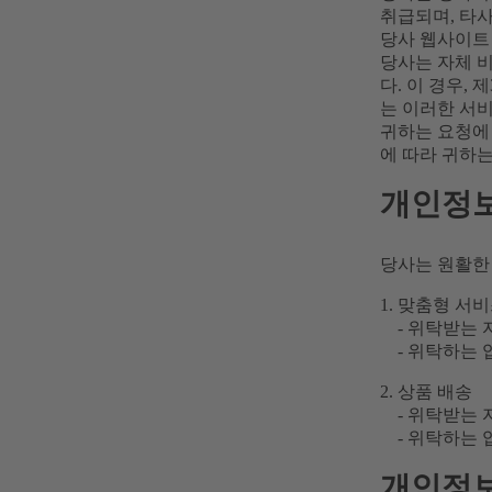
취급되며, 타
당사 웹사이트
당사는 자체 
다. 이 경우,
는 이러한 서
귀하는 요청에
에 따라 귀하는
개인정보
당사는 원활한
맞춤형 서비
- 위탁받는 자
- 위탁하는 
상품 배송
- 위탁받는 자
- 위탁하는 
개인정보