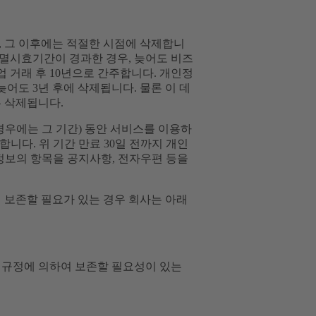
, 그 이후에는 적절한 시점에 삭제합니
소멸시효기간이 경과한 경우, 늦어도 비즈
 거래 후 10년으로 간주합니다. 개인정
어도 3년 후에 삭제됩니다. 물론 이 데
 삭제됩니다.
경우에는 그 기간) 동안 서비스를 이용하
다. 위 기간 만료 30일 전까지 개인
정보의 항목을 공지사항, 전자우편 등을
 보존할 필요가 있는 경우 회사는 아래
 규정에 의하여 보존할 필요성이 있는