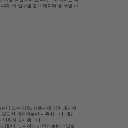
다. 이 절차를 통해 데이터 중 해당 사
옵션이 있는 경우, 사용자에 의한 개인정
에 필요한 개인정보만 사용합니다. 개인
해 명확히 표시됩니다.
 처리합니다. 귀하의 개인정보는 기밀로