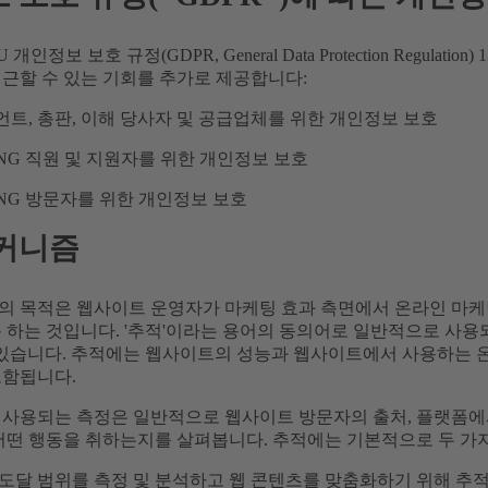
개인정보 보호 규정(GDPR, General Data Protection Regulat
접근할 수 있는 기회를 추가로 제공합니다:
트, 총판, 이해 당사자 및 공급업체를 위한 개인정보 보호
ING 직원 및 지원자를 위한 개인정보 보호
ING 방문자를 위한 개인정보 보호
커니즘
의 목적은 웹사이트 운영자가 마케팅 효과 측면에서 온라인 마케
 하는 것입니다. '추적'이라는 용어의 동의어로 일반적으로 사용되는 용
이 있습니다. 추적에는 웹사이트의 성능과 웹사이트에서 사용하는 
포함됩니다.
 사용되는 측정은 일반적으로 웹사이트 방문자의 출처, 플랫폼에서
 어떤 행동을 취하는지를 살펴봅니다. 추적에는 기본적으로 두 가
도달 범위를 측정 및 분석하고 웹 콘텐츠를 맞춤화하기 위해 추