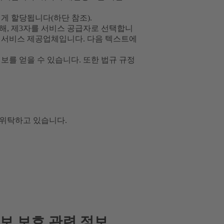
게 할당됩니다(하단 참조).
해, 제3자를 서비스 공급자로 선택합니
분석 서비스 제공업체입니다. 다음 텍스트에
보를 얻을 수 있습니다. 또한 법규 규정
위탁하고 있습니다.
정보 보호 관련 정보