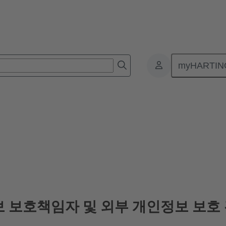
myHARTIN
 보호책임자 및 외부 개인정보 보호