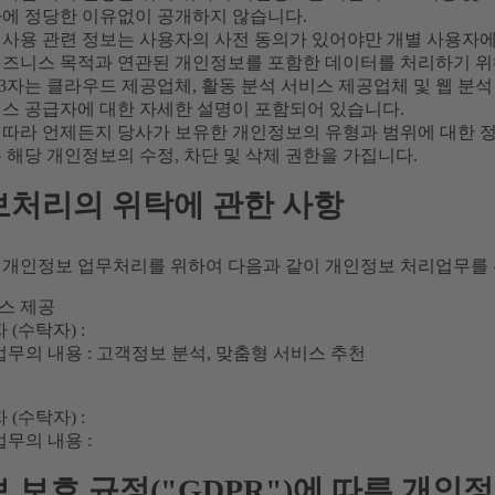
사에 정당한 이유없이 공개하지 않습니다.
 사용 관련 정보는 사용자의 사전 동의가 있어야만 개별 사용자에
비즈니스 목적과 연관된 개인정보를 포함한 데이터를 처리하기 위
 제3자는 클라우드 제공업체, 활동 분석 서비스 제공업체 및 웹 
비스 공급자에 대한 자세한 설명이 포함되어 있습니다.
 따라 언제든지 당사가 보유한 개인정보의 유형과 범위에 대한 정
 해당 개인정보의 수정, 차단 및 삭제 권한을 가집니다.
처리의 위탁에 관한 사항
 개인정보 업무처리를 위하여 다음과 같이 개인정보 처리업무를 
스 제공
 (수탁자) :
업무의 내용 : 고객정보 분석, 맞춤형 서비스 추천
 (수탁자) :
업무의 내용 :
 보호 규정("GDPR")에 따른 개인