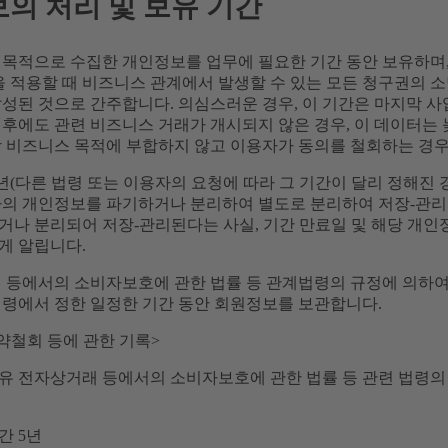
의 처리 및 보유 기간
 목적으로 수집한 개인정보를 업무에 필요한 기간 동안 보유하며
을 적용할 때 비즈니스 관계에서 발생할 수 있는 모든 청구권의 
성된 것으로 간주합니다. 의심스러운 경우, 이 기간은 마지막 사업
후에도 관련 비즈니스 거래가 개시되지 않은 경우, 이 데이터는 늦
상 비즈니스 목적에 부합하지 않고 이용자가 동의를 철회하는 경우
년(다른 법령 또는 이용자의 요청에 따라 그 기간이 달리 정해진 
자의 개인정보를 파기하거나 분리하여 별도로 분리하여 저장-관리합니
거나 분리되어 저장-관리된다는 사실, 기간 만료일 및 해당 개인
게 알립니다.
래 등에서의 소비자보호에 관한 법률 등 관계법령의 규정에 의하여
법령에서 정한 일정한 기간 동안 회원정보를 보관합니다.
약철회 등에 관한 기록>
유 전자상거래 등에서의 소비자보호에 관한 법률 등 관련 법령의
간 5년