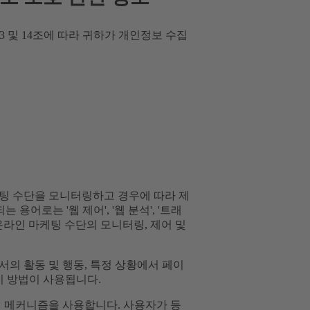
ion) 13 및 14조에 따라 귀하가 개인정보 수집
팅 수단을 모니터링하고 경우에 따라 제
어로는 '웹 제어', '웹 분석', '트래
온라인 마케팅 수단의 모니터링, 제어 및
의 활동 및 행동, 특정 상황에서 페이
지 방법이 사용됩니다.
적 메커니즘을 사용합니다. 사용자가 등