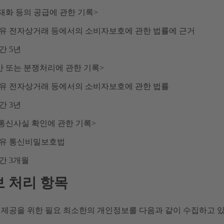
재화 등의 공급에 관한 기록>
유 전자상거래 등에서의 소비자보호에 관한 법률에 근거
간 5년
만 또는 분쟁처리에 관한 기록>
이유 전자상거래 등에서의 소비자보호에 관한 법률
간 3년
 통신사실 확인에 관한 기록>
이유 통신비밀보호법
간 3개월
 처리 항목
 제공을 위한 필요 최소한의 개인정보를 다음과 같이 수집하고 