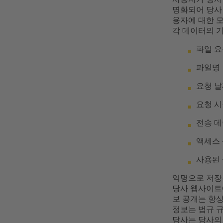
명화되어 당사 
용자에 대한 
각 데이터의 
파일 요
파일명
요청 날
요청 시
전송 데
액세스 
사용된 
익명으로 저장
당사 웹사이트에
보 공개는 항
정보는 법규 
당사는 당사의