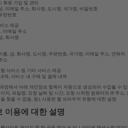
NG 회원 가입 및 관리
 성, 이메일 주소, 회사명, 도시명, 국가명, 비밀번호
 우편번호
비스 제공
, 이메일 주소
 성, 회사명
 이름, 성, 회사명, 도시명, 우편번호, 국가명, 이메일 주소, 연락처
 주소
춤형 서비스 등 기타 서비스 제공
내역, 서비스 내 구매 및 결제 내역
과정에서 아래 개인정보 항목이 자동으로 생성되어 수집될 수 있
이지, 파일명, 요청 날짜 및 시간, 요청 시작한 컴퓨터의 IP 주소,
을 찾을 수 없음, 등), 사용된 웹 브라우저 유형에 대한 설명
 이용에 대한 설명
웹사이트 페이지 중 한 곳을 열어 보거나 파일에 액세스할 때마다