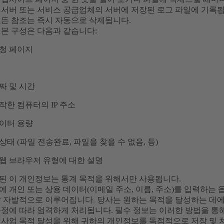
서버 또는 서비스 공급업체의 서버에 저장된 로그 파일에 기록됩니
모든 참조는 즉시 자동으로 삭제됩니다.
기본 구성은 다음과 같습니다:
청 페이지
짜 및 시간
작한 컴퓨터의 IP 주소
이터 용량
상태 (파일 전송완료, 파일을 찾을 수 없음, 등)
웹 브라우저 유형에 대한 설명
된 이 개인정보는 통계 목적을 위해서만 사용됩니다.
 개인 또는 상용 데이터(이메일 주소, 이름, 주소)를 입력하는 
상 자발적으로 이루어집니다. 당사는 원하는 목적을 달성하는 데
규정에 따라 엄격하게 처리됩니다. 필수 정보는 이러한 방법을 통
 사업 목적 달성을 위해 귀하의 개인정보를 독점적으로 저장 및