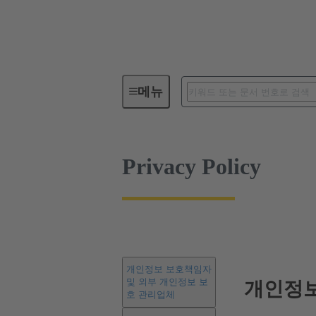
Privacy Policy
메뉴
Privacy Policy
개인정보 보호책임자
및 외부 개인정보 보
개인정보
호 관리업체