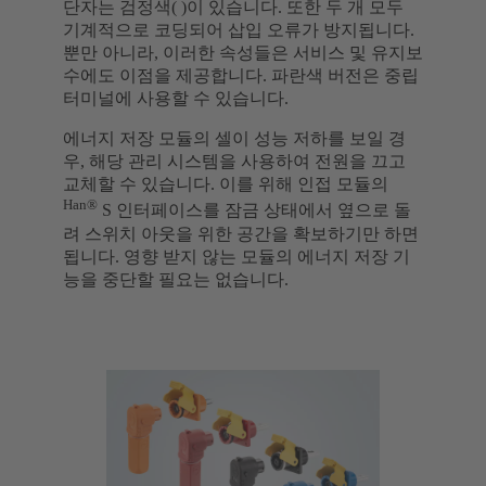
단자는 검정색( )이 있습니다. 또한 두 개 모두
기계적으로 코딩되어 삽입 오류가 방지됩니다.
뿐만 아니라, 이러한 속성들은 서비스 및 유지보
수에도 이점을 제공합니다. 파란색 버전은 중립
터미널에 사용할 수 있습니다.
에너지 저장 모듈의 셀이 성능 저하를 보일 경
우, 해당 관리 시스템을 사용하여 전원을 끄고
교체할 수 있습니다. 이를 위해 인접 모듈의
Han®
S 인터페이스를 잠금 상태에서 옆으로 돌
려 스위치 아웃을 위한 공간을 확보하기만 하면
됩니다. 영향 받지 않는 모듈의 에너지 저장 기
능을 중단할 필요는 없습니다.