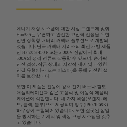
에너지 저장 시스템에 대한 시장 트렌드에 맞춰
Han® S는 유연하고 안전한 고전력 전송을 위한
전면 장착형 배터리 커넥터 솔루션으로 개발되
었습니다. 단극 커넥터 시리즈의 최신 개발 제품
인 Han® S 450 Plus는 2,000V 전압에서 최대
500A의 정격 전류로 작동할 수 있으며, 손가락
안전 접점, 잠금 상태의 시각적 제어 및 다양한
연결 유형(나사 또는 버스바)을 통해 안전한 설
치를 보장합니다.
또한 이 제품은 진동에 강해 전기 버스나 철도
애플리케이션과 같은 고정식 및 이동식 애플리
케이션에 적합합니다. 네 가지 색상(오렌지, 레
드, 블랙, 블루)으로 제공되며 방수(IP67/IP69K)
하우징이 포함되어 있습니다. 또한 잘못된 삽입
을 방지하는 기계식 및 색상 코딩 시스템을 갖추
고 있습니다.