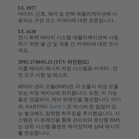
UL 1977
데이터, 신호, 제어 및 전력 애플리케이션에 사
용되는 구성 요소 커넥터에 대한 표준입니다.
UL 4128
전기 화학 배터리 시스템 애플리케이션에 사용
하기 위한 셀 간 및 계층 간 커넥터에 대한 조사
개요.
2PfG 2740/01.25 (TÜV 라인란드)
리튬 배터리 에너지 저장 시스템용 커넥터 - 안
전 요구 사항 및 테스트.
배터리 관리 모듈(BMS)은 각 모듈식 저장 모듈
또는 저장 캐비닛에 위치합니다. 또한, 이 기능
들은 연결되어, 제어 트레인을 형성합니다. 여기
에, HARTING
Han® S
은 버스바 핀 접점이 있
는 벌크헤드 장착형 하우징을 추가했습니다. 시
스템은 이 트레인을 통해 관리되며 분산형 BMS
는 상위 시스템/플랜트 제어장치에 상태 메시지
를 전송합니다.