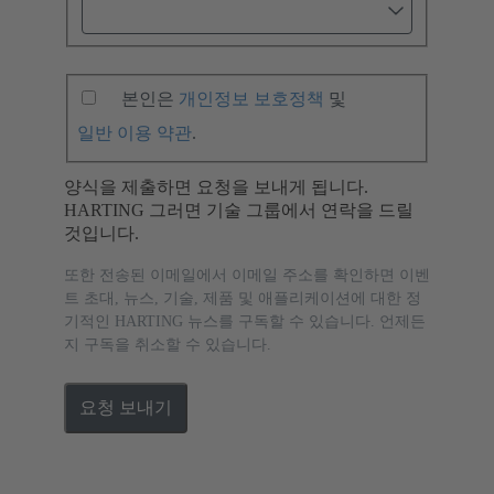
본인은
개인정보 보호정책
및
일반 이용 약관
.
양식을 제출하면 요청을 보내게 됩니다.
HARTING 그러면 기술 그룹에서 연락을 드릴
것입니다.
또한 전송된 이메일에서 이메일 주소를 확인하면 이벤
트 초대, 뉴스, 기술, 제품 및 애플리케이션에 대한 정
기적인 HARTING 뉴스를 구독할 수 있습니다. 언제든
지 구독을 취소할 수 있습니다.
요청 보내기