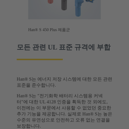
Han® S 450 Plus 제품군
모든 관련 UL 표준 규격에 부합
Han® S는 에너지 저장 시스템에 대한 모든 관련
표준을 준수합니다.
Han® S는 "전기화학 배터리 시스템용 커넥
터"에 대한 UL 4128 인증을 획득한 것 외에도,
이전에는 이 부문에서 사용할 수 없었던 중요한
추가 기능을 제공합니다. 실제로 Han® S는 높은
수준의 유연성으로 안전하고 오류 없는 연결을
보장합니다.