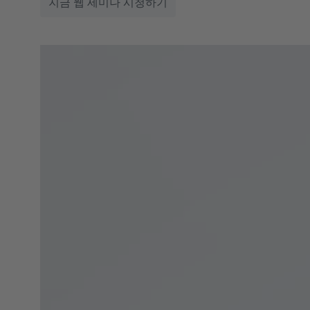
지금 웹 세미나 시청하기