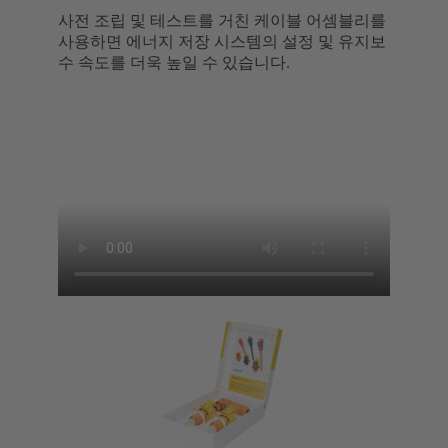
사전 조립 및 테스트를 거친 케이블 어셈블리를
사용하면 에너지 저장 시스템의 설정 및 유지보
수 속도를 더욱 높일 수 있습니다.