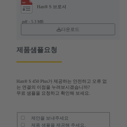
Han® S 브로셔
.pdf - 5.3 MB
다운로드
제품샘플요청
Han® S 450 Plus가 제공하는 안전하고 오류 없
는 연결의 이점을 누려보시겠습니까?
무료 샘플을 요청하고 확인해 보세요.
제안을 보내주세요
제품 샘플을 제공해 주세요.