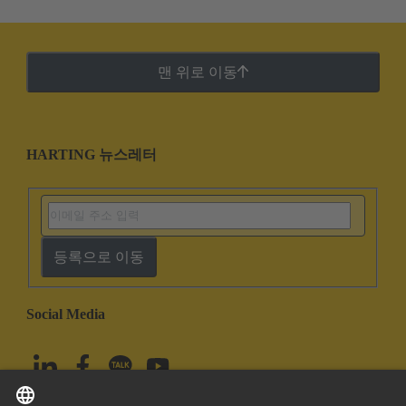
맨 위로 이동
HARTING 뉴스레터
등록으로 이동
Social Media