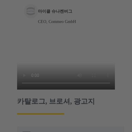
마이클 슈나켄버그
CEO, Commeo GmbH
카탈로그, 브로셔, 광고지