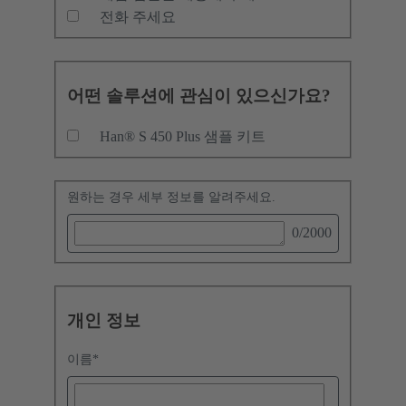
전화 주세요
어떤 솔루션에 관심이 있으신가요?
Han® S 450 Plus 샘플 키트
원하는 경우 세부 정보를 알려주세요.
0
/2000
개인 정보
이름
*