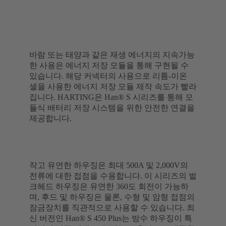
바람 또는 태양과 같은 재생 에너지의 지속가능
한 사용은 에너지 저장 모듈을 통해 구현될 수
있습니다. 해당 커넥터의 사용으로 리튬-이온
셀을 사용한 에너지 저장 모듈 제작 속도가 빨라
집니다. HARTING은 Han® S 시리즈를 통해 모
듈식 배터리 저장 시스템을 위한 안전한 연결을
제공합니다.
작고 유연한 하우징은 최대 500A 및 2,000V의
전류에 대한 접점을 수용합니다. 이 시리즈의 벌
크헤드 하우징은 유연한 360도 회전이 가능하
며, 후드 및 하우징은 물론, 수형 및 암형 접점의
잠금장치를 직관적으로 사용할 수 있습니다. 최
신 버전인 Han® S 450 Plus는 방수 하우징이 특