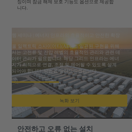
징이며 잠금 해제 보호 기능도 옵션으로 제공합
니다.
웹 세미나 | 에너지 인프라의 효율적이고 안전한 확장
올 일렉트릭 소사이어티(AES)의 일관된 구현을 위해
서는 고전류 및 전압 레벨의 효율적인 관리와 관련 데
이터 관리가 필요합니다. 해당 그리드 인프라는 에너
지가 최적으로 연결, 조절 및 제어될 수 있도록 설계
되어야 합니다. 방법을 알려드리겠습니다.
녹화 보기
안전하고 오류 없는 설치