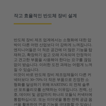
작고 효율적인 반도체 장비 설계
반도체 장비 제조 업계에서는 소형화에 대한 압
박이 다른 어떤 산업보다 더 강하게 느껴집니다.
엔지니어들은 더 적은 공간에 더 많은 기능을 탑
재하고, 확장하기 쉽고 오래 지속되며 안정적이
고 견고한 부품을 사용해야 한다는 요구를 끊임
없이 받습니다. 이러한 도전 과제는 어렵게 느껴
질 수 있습니다.
이것이 바로 반도체 장비 제조업체들이 다른 커
넥터보다 30~70% 더 작은 부품으로 진정한 소
형화를 달성하기 위해 HARTING 의 전체 솔루
션 포트폴리오를 선택하는 이유입니다. 전력, 신
호, 데이터 및 공압까지 하나의 모듈식 커넥터에
통합하십시오. 또는 이더넷을 통한 전력 공급 옵
션을 활용하여 연결 기능을 극대화할 수 있습니