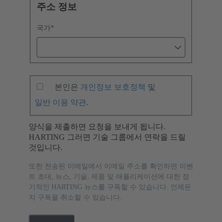
주소 정보
국가
*
본인은
개인정보 보호정책
및
일반 이용 약관
.
양식을 제출하면 요청을 보내게 됩니다.
HARTING 그러면 기술 그룹에서 연락을 드릴
것입니다.
또한 전송된 이메일에서 이메일 주소를 확인하면 이벤
트 초대, 뉴스, 기술, 제품 및 애플리케이션에 대한 정
기적인 HARTING 뉴스를 구독할 수 있습니다. 언제든
지 구독을 취소할 수 있습니다.