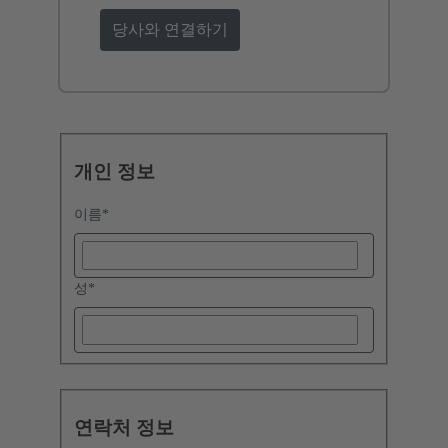
당사와 연결하기
개인 정보
이름
*
성
*
연락처 정보