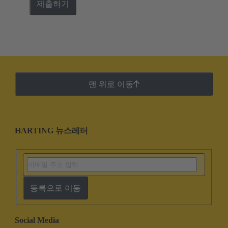
제출하기
맨 위로 이동
HARTING 뉴스레터
등록으로 이동
Social Media