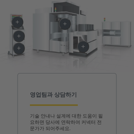
영업팀과 상담하기
기술 안내나 설계에 대한 도움이 필
요하면 당사에 연락하여 커넥터 전
문가가 되어주세요.