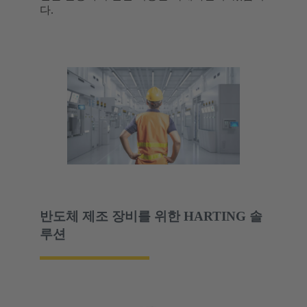
다.
반도체 제조 장비를 위한 HARTING 솔
루션