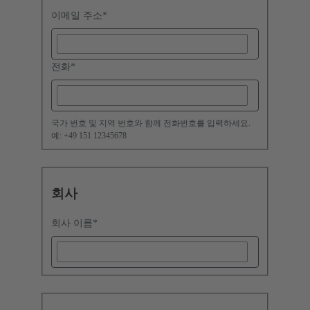
이메일 주소
*
전화
*
국가 번호 및 지역 번호와 함께 전화번호를 입력하세요.
예: +49 151 12345678
회사
회사 이름
*