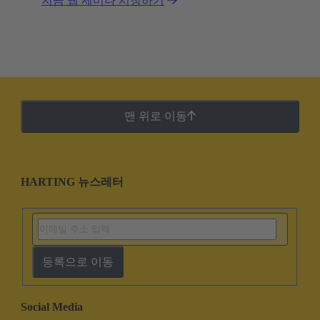
지금 웹 세미나 시청하기
맨 위로 이동
HARTING 뉴스레터
등록으로 이동
Social Media