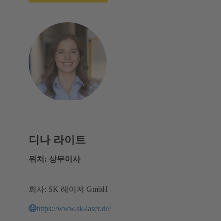
디나 라이트
위치: 상무이사
회사: SK 레이저 GmbH
https://www.sk-laser.de/