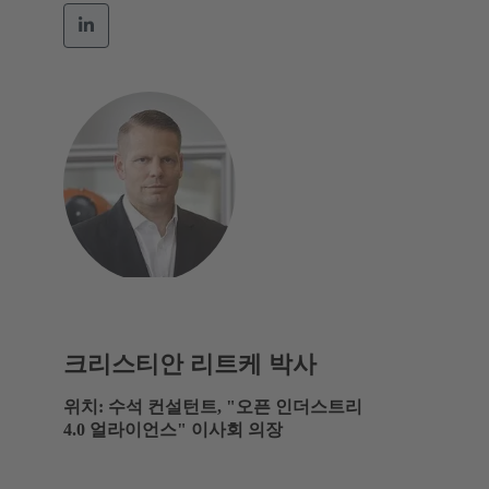
크리스티안 리트케 박사
위치: 수석 컨설턴트, "오픈 인더스트리
4.0 얼라이언스" 이사회 의장