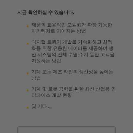
지금 확인하실 수 있습니다.
제품의 효율적인 모듈화가 확장 가능한
아키텍처로 이어지는 방법
디지털 트윈이 개발을 가속화하고 최적
화를 위한 유용한 데이터를 제공하여 생
산 시스템의 전체 수명 주기 동안 고객을
지원하는 방법
기계 또는 제조 라인의 생산성을 높이는
방법
기계 및 로봇 공학을 위한 최신 산업용 인
터페이스 개발 현황
및 기타 ...