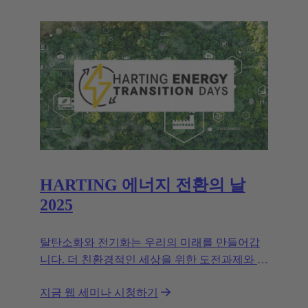
HARTING 에너지 전환의 날
2025
탈탄소화와 전기화는 우리의 미래를 만들어갑
니다. 더 친환경적인 세상을 위한 도전과제와 해
결책을 함께 모색해 보세요.
지금 웹 세미나 시청하기