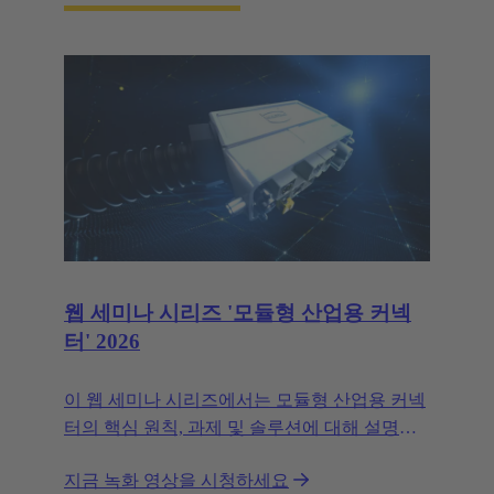
웹 세미나 시리즈 '모듈형 산업용 커넥
터' 2026
이 웹 세미나 시리즈에서는 모듈형 산업용 커넥
터의 핵심 원칙, 과제 및 솔루션에 대해 설명합
니다.
지금 녹화 영상을 시청하세요