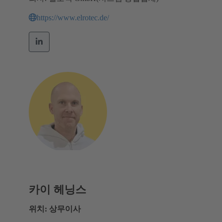
https://www.elrotec.de/
카이 헤닝스
위치: 상무이사