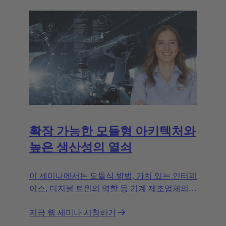
확장 가능한 모듈형 아키텍처와
높은 생산성의 열쇠
이 세미나에서는 모듈식 방법, 가치 있는 인터페
이스, 디지털 트윈의 역할 등 기계 제조업체의
성공 요인을 살펴봅니다.
지금 웹 세미나 시청하기