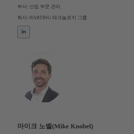
부서: 산업 부문 관리
회사: HARTING 테크놀로지 그룹
마이크 노벨(Mike Knobel)