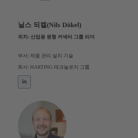
닐스 되켈(Nils Dökel)
위치: 산업용 원형 커넥터 그룹 리더
부서: 제품 관리 설치 기술
회사: HARTING 테크놀로지 그룹