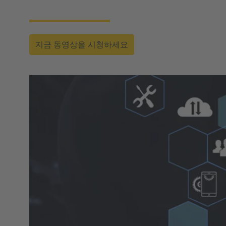
러한 주제에 대해 논의할 예정입니다.
지금 동영상을 시청하세요