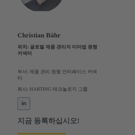
Christian Bähr
위치: 글로벌 제품 관리자 미터법 원형
커넥터
부서: 제품 관리 원형 인터페이스 커넥
터
회사: HARTING 테크놀로지 그룹
지금 등록하십시오!