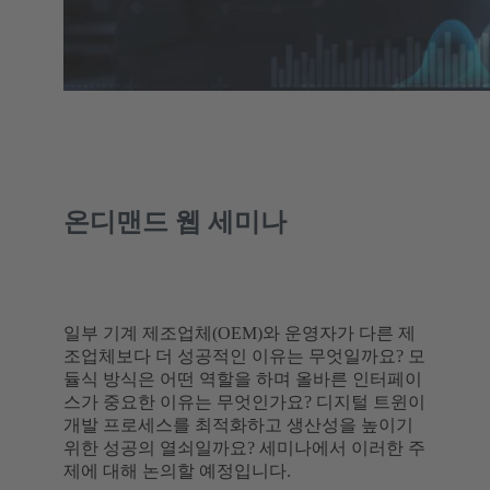
온디맨드 웹 세미나
일부 기계 제조업체(OEM)와 운영자가 다른 제
조업체보다 더 성공적인 이유는 무엇일까요? 모
듈식 방식은 어떤 역할을 하며 올바른 인터페이
스가 중요한 이유는 무엇인가요? 디지털 트윈이
개발 프로세스를 최적화하고 생산성을 높이기
위한 성공의 열쇠일까요? 세미나에서 이러한 주
제에 대해 논의할 예정입니다.