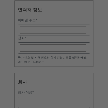
연락처 정보
이메일 주소
*
전화
*
국가 번호 및 지역 번호와 함께 전화번호를 입력하세요.
예: +49 151 12345678
회사
회사 이름
*