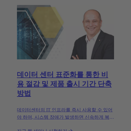
데이터 센터 표준화를 통한 비
용 절감 및 제품 출시 기간 단축
방법
데이터센터의 IT 인프라를 즉시 사용할 수 있어
야 하며, 시스템 장애가 발생하면 신속하게 복구
해야 합니다.