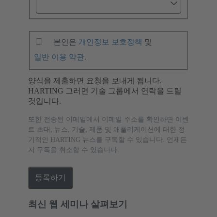
본인은
개인정보 보호정책
및
일반 이용 약관
.
양식을 제출하면 요청을 보내게 됩니다.
HARTING 그러면 기술 그룹에서 연락을 드릴
것입니다.
또한 전송된 이메일에서 이메일 주소를 확인하면 이벤
트 초대, 뉴스, 기술, 제품 및 애플리케이션에 대한 정
기적인 HARTING 뉴스를 구독할 수 있습니다. 언제든
지 구독을 취소할 수 있습니다.
등록하기
최신 웹 세미나 살펴보기