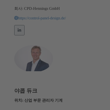
회사: CPD-Hennings GmbH
https://control-panel-design.de/
야콥 듀크
위치: 산업 부문 관리자 기계