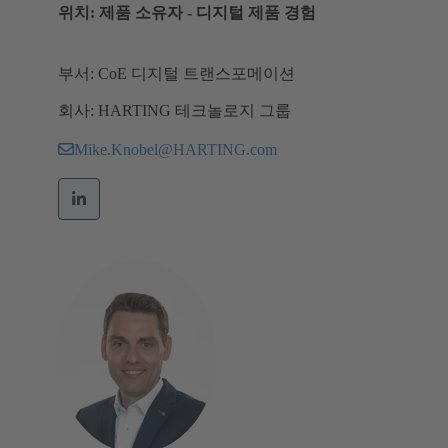
위치: 제품 소유자 - 디지털 제품 경험
부서: CoE 디지털 트랜스포메이션
회사: HARTING 테크놀로지 그룹
Mike.Knobel@HARTING.com